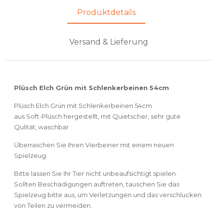
Produktdetails
Versand & Lieferung
Plüsch Elch Grün mit Schlenkerbeinen 54cm
Plüsch Elch Grün mit Schlenkerbeinen 54cm
aus Soft-Plüsch hergestellt, mit Quietscher, sehr gute
Qulität, waschbar
Überraschen Sie Ihren Vierbeiner mit einem neuen
Spielzeug.
Bitte lassen Sie Ihr Tier nicht unbeaufsichtigt spielen.
Sollten Beschädigungen auftreten, tauschen Sie das
Spielzeug bitte aus, um Verletzungen und das verschlucken
von Teilen zu vermeiden.