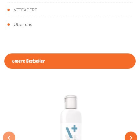
VETEXPERT
Über uns
unsere Bestseller