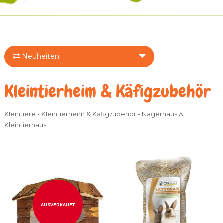
Neuheiten
Kleintierheim & Käfigzubehör
Kleintiere - Kleintierheim & Käfigzubehör - Nagerhaus &
Kleintierhaus
AUSVERKAUFT