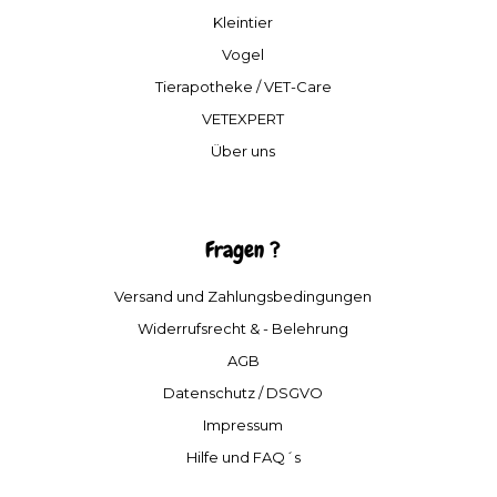
Kleintier
Vogel
Tierapotheke / VET-Care
VETEXPERT
Über uns
Fragen ?
Versand und Zahlungsbedingungen
Widerrufsrecht & - Belehrung
AGB
Datenschutz / DSGVO
Impressum
Hilfe und FAQ´s