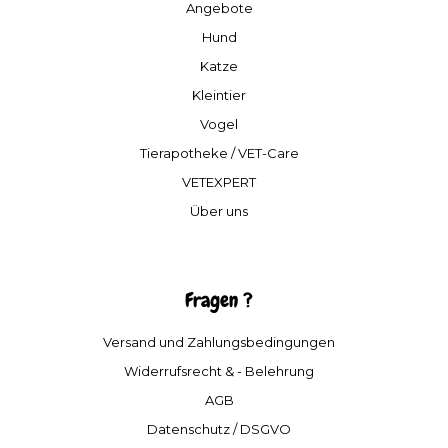
Angebote
Hund
Katze
Kleintier
Vogel
Tierapotheke / VET-Care
VETEXPERT
Über uns
Fragen ?
Versand und Zahlungsbedingungen
Widerrufsrecht & - Belehrung
AGB
Datenschutz / DSGVO