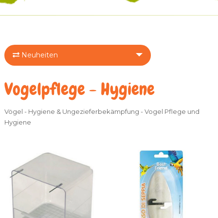
Neuheiten
Vogelpflege - Hygiene
Vögel - Hygiene & Ungezieferbekämpfung - Vogel Pflege und
Hygiene