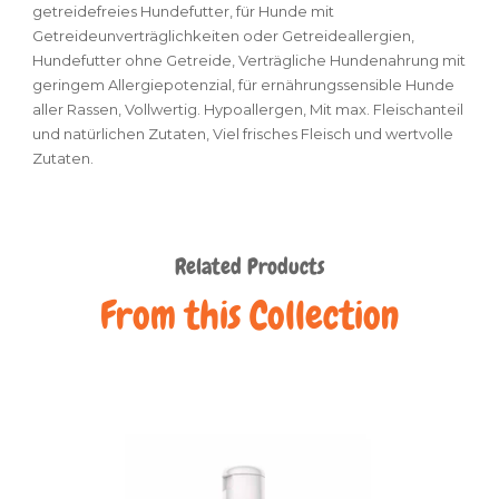
getreidefreies Hundefutter, für Hunde mit
Getreideunverträglichkeiten oder Getreideallergien,
Hundefutter ohne Getreide, Verträgliche Hundenahrung mit
geringem Allergiepotenzial, für ernährungssensible Hunde
aller Rassen, Vollwertig. Hypoallergen, Mit max. Fleischanteil
und natürlichen Zutaten, Viel frisches Fleisch und wertvolle
Zutaten.
Related Products
From this Collection