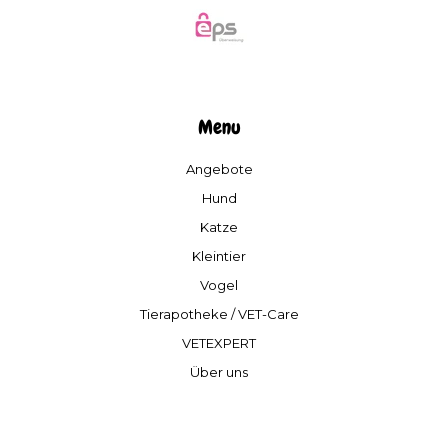
Menu
Angebote
Hund
Katze
Kleintier
Vogel
Tierapotheke / VET-Care
VETEXPERT
Über uns