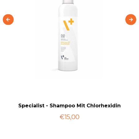
Specialist - Shampoo Mit Chlorhexidin
€15,00