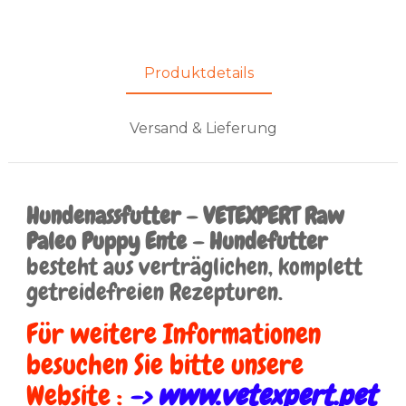
Produktdetails
Versand & Lieferung
Hundenassfutter – VETEXPERT Raw
Paleo Puppy Ente – Hundefutter
besteht aus verträglichen, komplett
getreidefreien Rezepturen.
Für weitere Informationen
besuchen Sie bitte unsere
Website :
-> www.vetexpert.pet