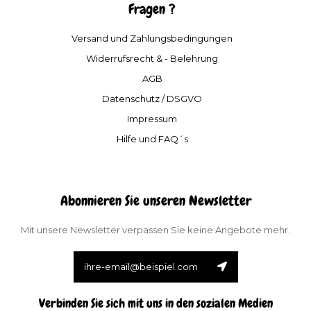
Fragen ?
Versand und Zahlungsbedingungen
Widerrufsrecht & - Belehrung
AGB
Datenschutz / DSGVO
Impressum
Hilfe und FAQ´s
Abonnieren Sie unseren Newsletter
Mit unsere Newsletter verpassen Sie keine Angebote mehr.
Verbinden Sie sich mit uns in den sozialen Medien