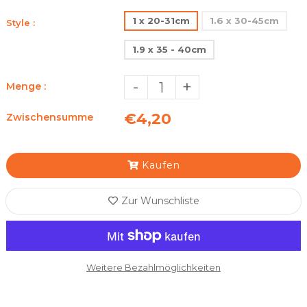
1 x 20-31cm
1.6 x 30-45cm
Style :
1.9 x 35 - 40cm
-
+
Menge :
€4,20
Zwischensumme
Kaufen
Zur Wunschliste
Weitere Bezahlmöglichkeiten