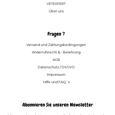
VETEXPERT
Über uns
Fragen ?
Versand und Zahlungsbedingungen
Widerrufsrecht & - Belehrung
AGB
Datenschutz / DSGVO
Impressum
Hilfe und FAQ´s
Abonnieren Sie unseren Newsletter