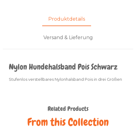
Produktdetails
Versand & Lieferung
Nylon Hundehalsband Pois Schwarz
Stufenlos verstellbares Nylonhalsband Pois in drei Größen
Related Products
From this Collection