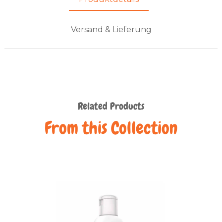
Versand & Lieferung
Related Products
From this Collection