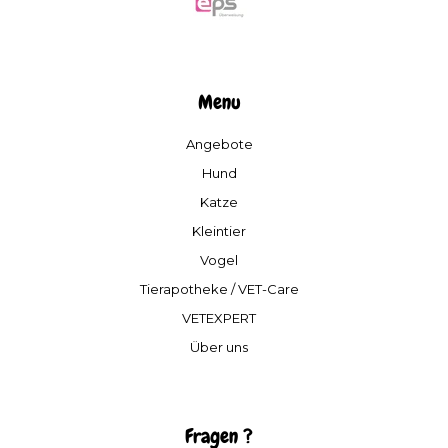
Menu
Angebote
Hund
Katze
Kleintier
Vogel
Tierapotheke / VET-Care
VETEXPERT
Über uns
Fragen ?