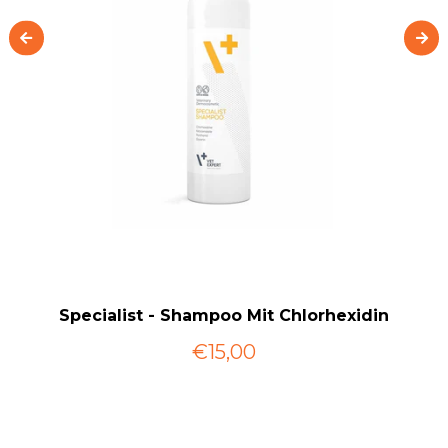
Specialist - Shampoo Mit Chlorhexidin
€15,00