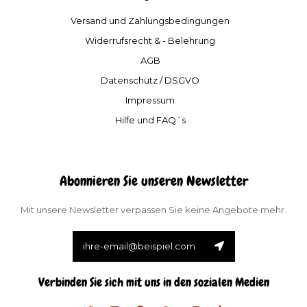
Versand und Zahlungsbedingungen
Widerrufsrecht & - Belehrung
AGB
Datenschutz / DSGVO
Impressum
Hilfe und FAQ´s
Abonnieren Sie unseren Newsletter
Mit unsere Newsletter verpassen Sie keine Angebote mehr.
Verbinden Sie sich mit uns in den sozialen Medien