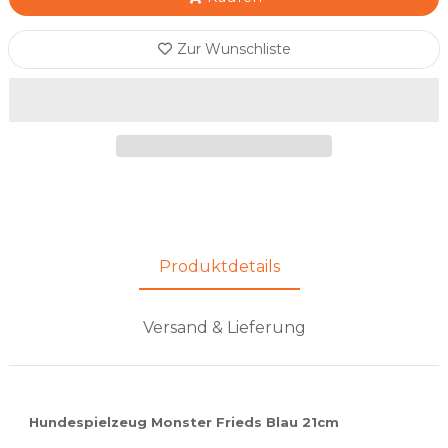
Zur Wunschliste
Produktdetails
Versand & Lieferung
Hundespielzeug Monster Frieds Blau 21cm