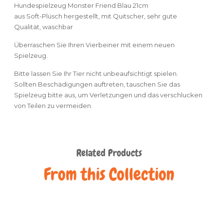
Hundespielzeug Monster Friend Blau 21cm
aus Soft-Plüsch hergestellt, mit Quitscher, sehr gute
Qualität, waschbar
Überraschen Sie Ihren Vierbeiner mit einem neuen
Spielzeug.
Bitte lassen Sie Ihr Tier nicht unbeaufsichtigt spielen.
Sollten Beschädigungen auftreten, tauschen Sie das
Spielzeug bitte aus, um Verletzungen und das verschlucken
von Teilen zu vermeiden.
Related Products
From this Collection