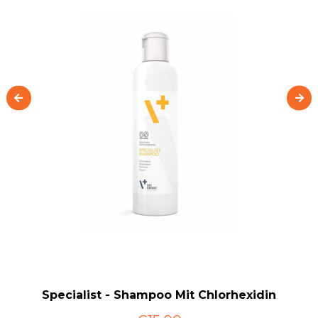
Specialist - Shampoo Mit Chlorhexidin