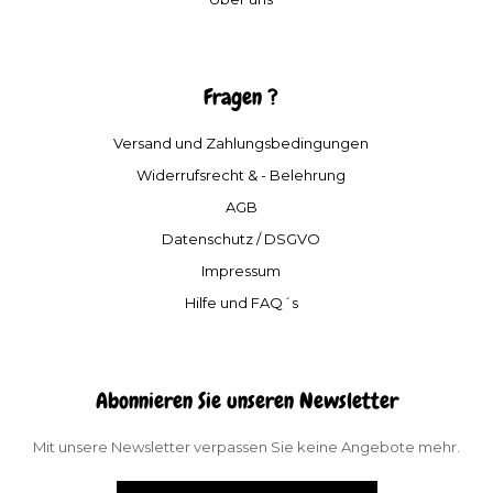
Fragen ?
Versand und Zahlungsbedingungen
Widerrufsrecht & - Belehrung
AGB
Datenschutz / DSGVO
Impressum
Hilfe und FAQ´s
Abonnieren Sie unseren Newsletter
Mit unsere Newsletter verpassen Sie keine Angebote mehr.