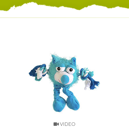
VIDEO