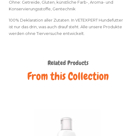
Ohne: Getreide, Gluten, künstliche Farb-, Aroma- und
Konservierungsstoffe, Gentechnik
100% Deklaration aller Zutaten. In VETEXPERT Hundefutter
ist nur das drin, was auch drauf steht. Alle unsere Produkte
werden ohne Tierversuche entwickelt.
Related Products
From this Collection