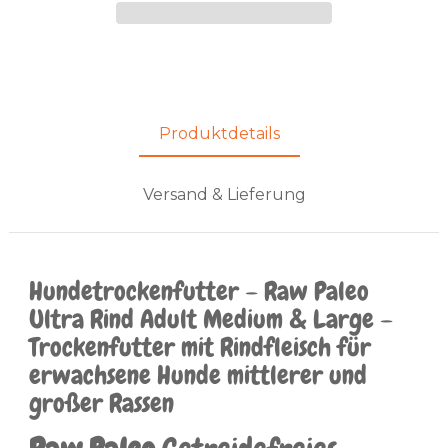
Produktdetails
Versand & Lieferung
Hundetrockenfutter – Raw Paleo
Ultra Rind Adult Medium & Large –
Trockenfutter mit Rindfleisch für
erwachsene Hunde mittlerer und
großer Rassen