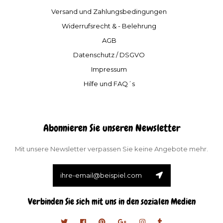
Versand und Zahlungsbedingungen
Widerrufsrecht & - Belehrung
AGB
Datenschutz / DSGVO
Impressum
Hilfe und FAQ´s
Abonnieren Sie unseren Newsletter
Mit unsere Newsletter verpassen Sie keine Angebote mehr.
Verbinden Sie sich mit uns in den sozialen Medien