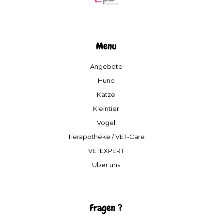
Menu
Angebote
Hund
Katze
Kleintier
Vogel
Tierapotheke / VET-Care
VETEXPERT
Über uns
Fragen ?