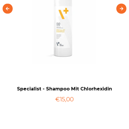
Specialist - Shampoo Mit Chlorhexidin
€15,00