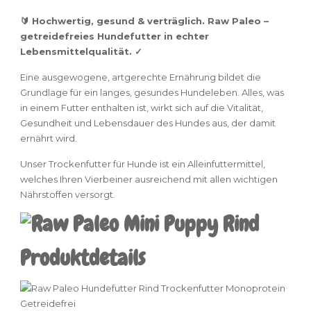
🔰 Hochwertig, gesund & verträglich. Raw Paleo –
getreidefreies Hundefutter in echter
Lebensmittelqualität. ✓
Eine ausgewogene, artgerechte Ernährung bildet die
Grundlage für ein langes, gesundes Hundeleben. Alles, was
in einem Futter enthalten ist, wirkt sich auf die Vitalität,
Gesundheit und Lebensdauer des Hundes aus, der damit
ernährt wird.
Unser Trockenfutter für Hunde ist ein Alleinfuttermittel,
welches Ihren Vierbeiner ausreichend mit allen wichtigen
Nährstoffen versorgt.
Produktdetails