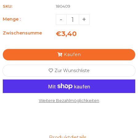
SKU:
180409
-
+
Menge :
€3,40
Zwischensumme
Kaufen
Zur Wunschliste
Weitere Bezahlmöglichkeiten
Produktdetails