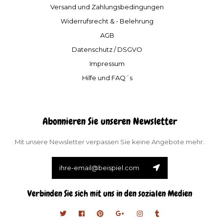
Versand und Zahlungsbedingungen
Widerrufsrecht & - Belehrung
AGB
Datenschutz / DSGVO
Impressum
Hilfe und FAQ´s
Abonnieren Sie unseren Newsletter
Mit unsere Newsletter verpassen Sie keine Angebote mehr.
Verbinden Sie sich mit uns in den sozialen Medien