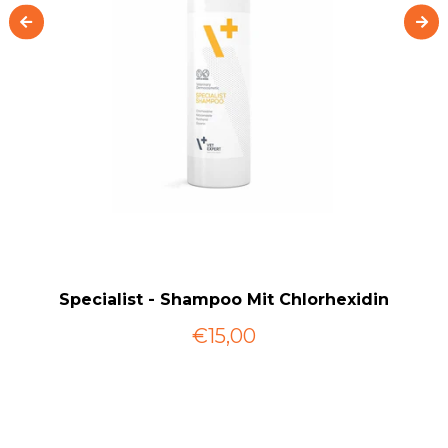
Specialist - Shampoo Mit Chlorhexidin
€15,00