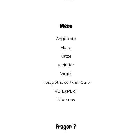
Menu
Angebote
Hund
Katze
Kleintier
Vogel
Tierapotheke / VET-Care
VETEXPERT
Über uns
Fragen ?