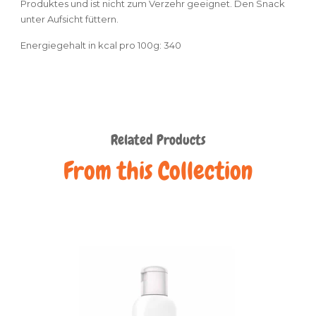
Produktes und ist nicht zum Verzehr geeignet. Den Snack
unter Aufsicht füttern.
Energiegehalt in kcal pro 100g: 340
Related Products
From this Collection