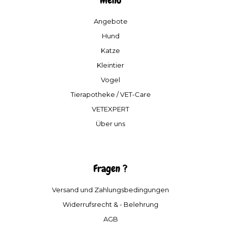
Menu
Angebote
Hund
Katze
Kleintier
Vogel
Tierapotheke / VET-Care
VETEXPERT
Über uns
Fragen ?
Versand und Zahlungsbedingungen
Widerrufsrecht & - Belehrung
AGB