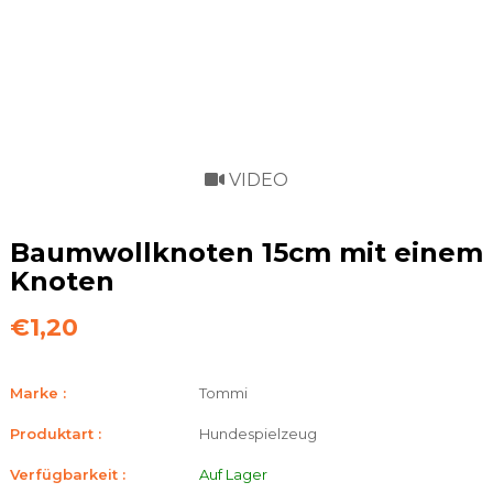
VIDEO
Baumwollknoten 15cm mit einem
Knoten
€1,20
Marke :
Tommi
Produktart :
Hundespielzeug
Verfügbarkeit :
Auf Lager