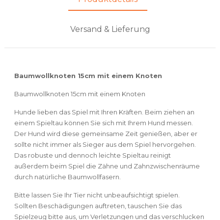
Versand & Lieferung
Baumwollknoten 15cm mit einem Knoten
Baumwollknoten 15cm mit einem Knoten
Hunde lieben das Spiel mit Ihren Kräften. Beim ziehen an
einem Spieltau können Sie sich mit Ihrem Hund messen.
Der Hund wird diese gemeinsame Zeit genießen, aber er
sollte nicht immer als Sieger aus dem Spiel hervorgehen.
Das robuste und dennoch leichte Spieltau reinigt
außerdem beim Spiel die Zähne und Zahnzwischenräume
durch natürliche Baumwollfasern.
Bitte lassen Sie Ihr Tier nicht unbeaufsichtigt spielen.
Sollten Beschädigungen auftreten, tauschen Sie das
Spielzeug bitte aus, um Verletzungen und das verschlucken