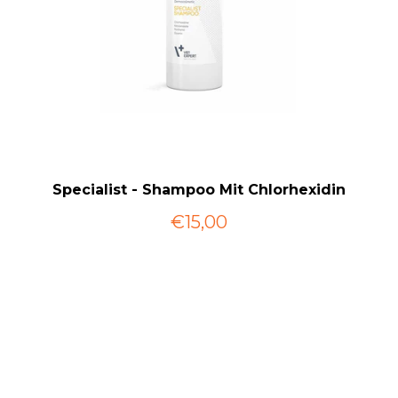
Specialist - Shampoo Mit Chlorhexidin
€15,00