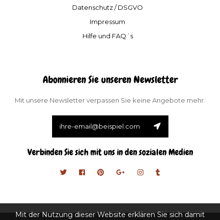
Datenschutz / DSGVO
Impressum
Hilfe und FAQ´s
Abonnieren Sie unseren Newsletter
Mit unsere Newsletter verpassen Sie keine Angebote mehr.
Verbinden Sie sich mit uns in den sozialen Medien
Mit der Nutzung dieser Website erklären Sie sich damit