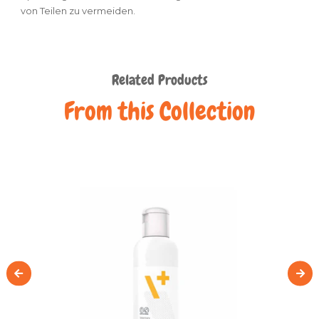
von Teilen zu vermeiden.
Related Products
From this Collection