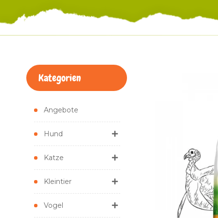
Kategorien
Angebote
Hund
Katze
Kleintier
Vogel