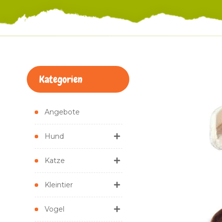
Kategorien
Angebote
Hund
Katze
Kleintier
Vogel