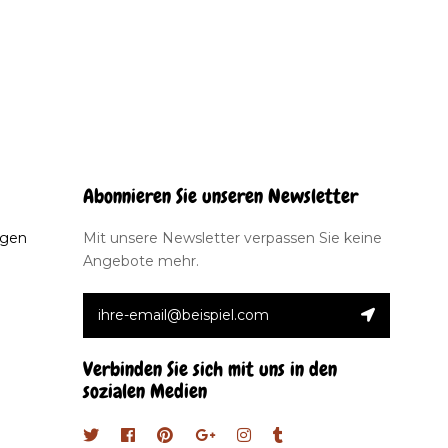
Abonnieren Sie unseren Newsletter
ngen
Mit unsere Newsletter verpassen Sie keine
Angebote mehr.
Verbinden Sie sich mit uns in den
sozialen Medien