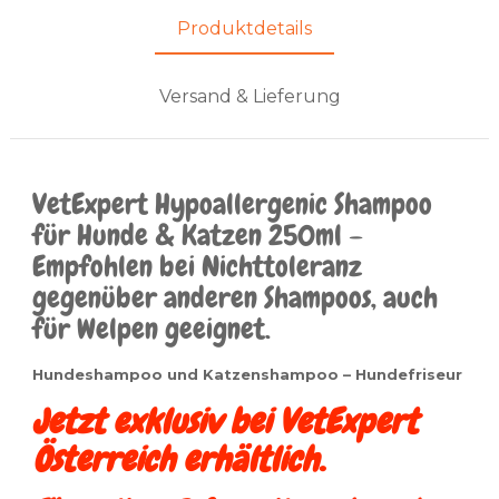
Produktdetails
Versand & Lieferung
VetExpert Hypoallergenic Shampoo
für Hunde & Katzen 250ml –
Empfohlen bei Nichttoleranz
gegenüber anderen Shampoos, auch
für Welpen geeignet.
Hundeshampoo und Katzenshampoo – Hundefriseur
Jetzt exklusiv bei VetExpert
Österreich erhältlich.