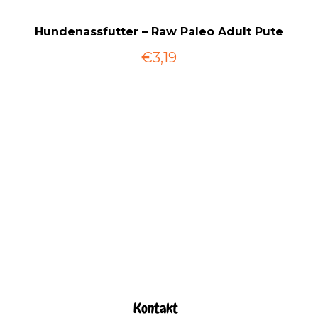
Hundenassfutter – Raw Paleo Adult Pute
€3,19
Kontakt