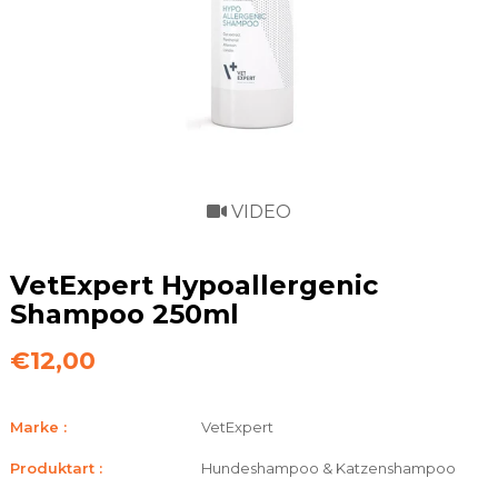
VIDEO
VetExpert Hypoallergenic
Shampoo 250ml
€12,00
Marke :
VetExpert
Produktart :
Hundeshampoo & Katzenshampoo