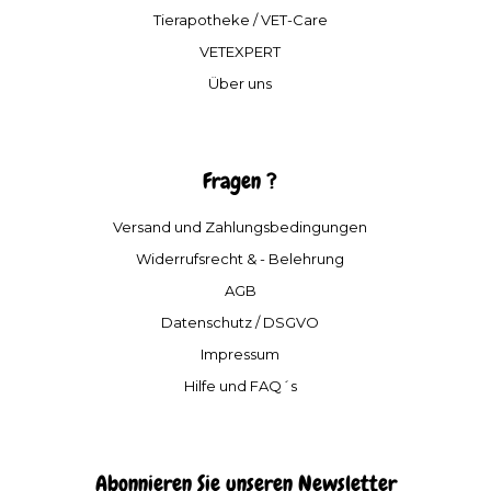
Tierapotheke / VET-Care
VETEXPERT
Über uns
Fragen ?
Versand und Zahlungsbedingungen
Widerrufsrecht & - Belehrung
AGB
Datenschutz / DSGVO
Impressum
Hilfe und FAQ´s
Abonnieren Sie unseren Newsletter